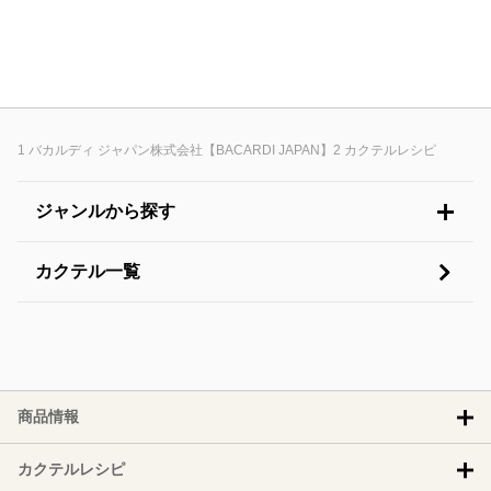
バカルディ ジャパン株式会社【BACARDI JAPAN】
カクテルレシピ
ジャンルから探す
カクテル一覧
商品情報
カクテルレシピ