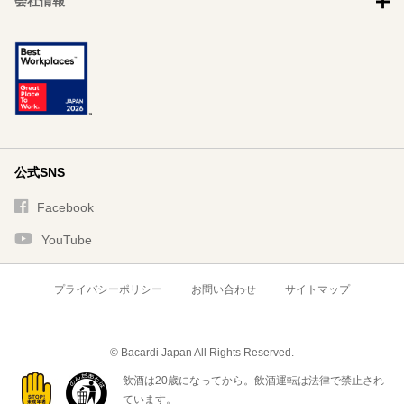
会社情報
公式SNS
Facebook
YouTube
プライバシーポリシー
お問い合わせ
サイトマップ
© Bacardi Japan All Rights Reserved.
飲酒は20歳になってから。飲酒運転は法律で禁止され
ています。