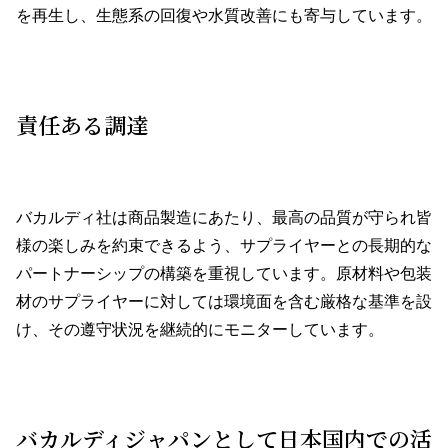
を再生し、生態系の回復や水質改善にも寄与しています。
責任ある調達
バカルディ社は商品製造にあたり、最高の品質が守られ皆
様の楽しみを約束できるよう、サプライヤーとの長期的な
パートナーシップの構築を重視しています。原材料や包装
材のサプライヤーに対しては環境面を含む厳格な基準を設
け、その遵守状況を継続的にモニターしています。
バカルディジャパンとして日本国内での活