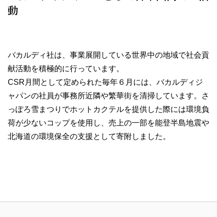
動
バカルディ社は、事業展開している世界中の地域で社会貢
献活動を積極的に行っています。
CSR月間として定められた毎年６月には、バカルディジ
ャパンの社員が事務所近隣や繁華街を清掃しています。さ
っぽろ雪まつりでホットカクテルを提供した際には環境負
荷が少ないコップを使用し、売上の一部を能登半島地震や
北海道の環境保全の支援として寄附しました。