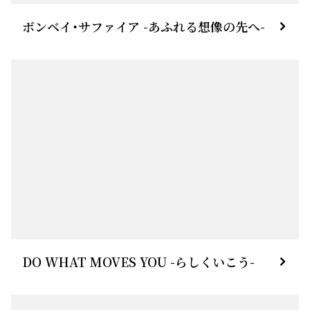
ボンベイ・サファイア -あふれる想像の先へ-
DO WHAT MOVES YOU -らしくいこう-