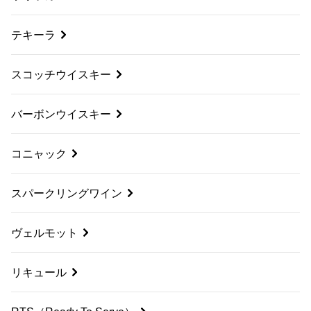
テキーラ
スコッチウイスキー
バーボンウイスキー
コニャック
スパークリングワイン
ヴェルモット
リキュール