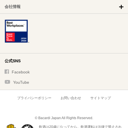
会社情報
公式SNS
Facebook
YouTube
プライバシーポリシー
お問い合わせ
サイトマップ
© Bacardi Japan All Rights Reserved.
飲酒は20歳になってから。飲酒運転は法律で禁止され