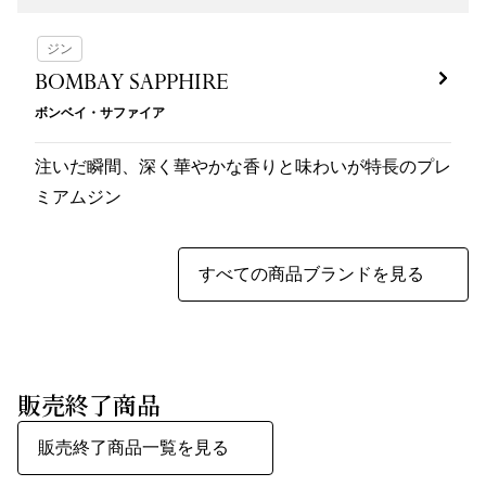
ジン
BOMBAY SAPPHIRE
ボンベイ・サファイア
注いだ瞬間、深く華やかな香りと味わいが特長のプレ
ミアムジン
すべての商品ブランドを見る
販売終了商品
販売終了商品一覧を見る