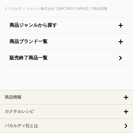
バカルディ ジャパン株式会社【BACARDI JAPAN】
商品情報
商品ジャンルから探す
商品ブランド一覧
販売終了商品一覧
商品情報
カクテルレシピ
バカルディ社とは