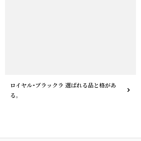
ロイヤル・ブラックラ 選ばれる品と格があ
る。