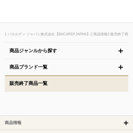
バカルディ ジャパン株式会社【BACARDI JAPAN】
商品情報
販売終了商品
商品ジャンルから探す
商品ブランド一覧
販売終了商品一覧
商品情報