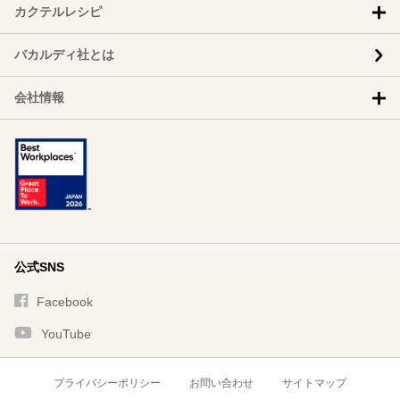
カクテルレシピ
バカルディ社とは
会社情報
公式SNS
Facebook
YouTube
プライバシーポリシー
お問い合わせ
サイトマップ