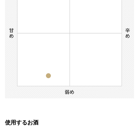
使用するお酒