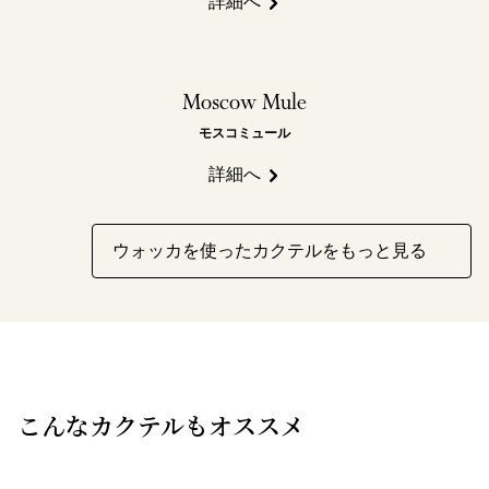
詳細へ
Moscow Mule
モスコミュール
詳細へ
ウォッカを使ったカクテルをもっと見る
こんなカクテルもオススメ