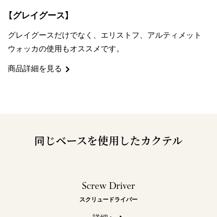
【グレイグース】
グレイグースだけでなく、エリストフ、アルティメット
ウォッカの使用もオススメです。
商品詳細を見る
同じベースを使用したカクテル
Screw Driver
スクリュードライバー