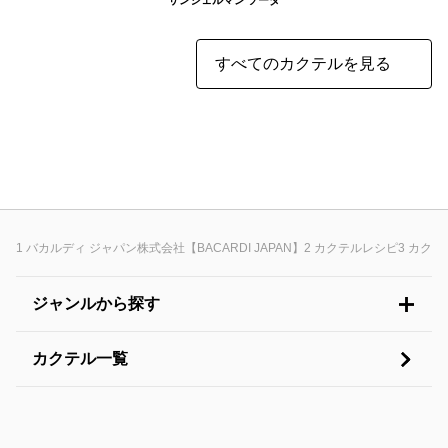
すべてのカクテルを見る
バカルディ ジャパン株式会社【BACARDI JAPAN】
カクテルレシピ
カクテ
ジャンルから探す
カクテル一覧