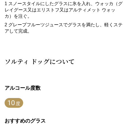
スノースタイルにしたグラスに氷を入れ、ウォッカ（グ
レイグース又はエリストフ又はアルティメット ウォッ
カ）を注ぐ。
グレープフルーツジュースでグラスを満たし、軽くステ
アして完成。
ソルティ ドッグについて
アルコール度数
10
度
おすすめのグラス