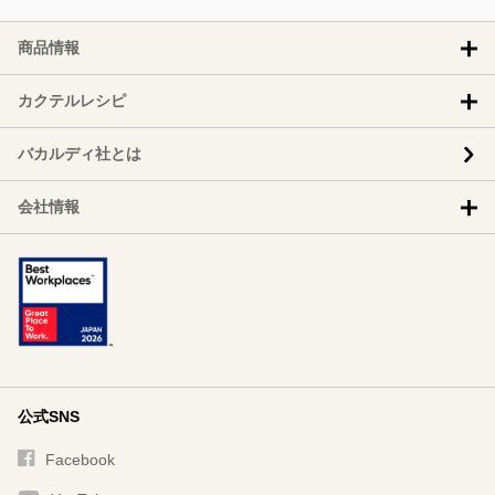
商品情報
カクテルレシピ
バカルディ社とは
会社情報
公式SNS
Facebook