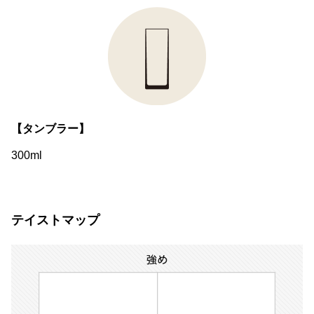
【タンブラー】
300ml
テイストマップ