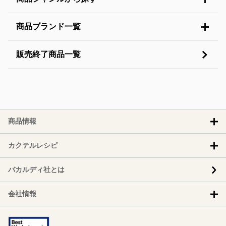
商品ブランド一覧
販売終了商品一覧
商品情報
カクテルレシピ
バカルディ社とは
会社情報