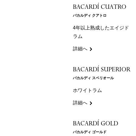
BACARDÍ CUATRO
バカルディ クアトロ
4年以上熟成したエイジド
ラム
詳細へ
BACARDÍ SUPERIOR
バカルディ スペリオール
ホワイトラム
詳細へ
BACARDÍ GOLD
バカルディ ゴールド