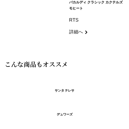
バカルディ クラシック カクテルズ
モヒート
RTS
詳細へ
こんな商品もオススメ
サンタ テレサ
デュワーズ