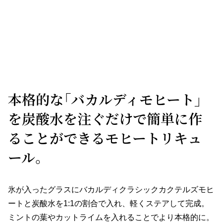
本格的な「バカルディモヒート」
を炭酸水を注ぐだけで簡単に作
ることができるモヒートリキュ
ール。
氷が入ったグラスにバカルディクラシックカクテルズモヒ
ートと炭酸水を1:1の割合で入れ、軽くステアして完成。
ミントの葉やカットライムを入れることでより本格的に。