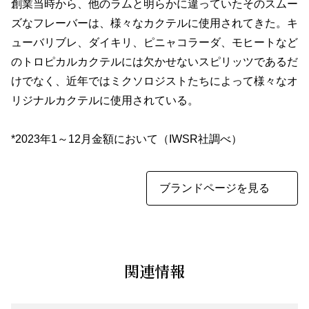
創業当時から、他のラムと明らかに違っていたそのスムー
ズなフレーバーは、様々なカクテルに使用されてきた。キ
ューバリブレ、ダイキリ、ピニャコラーダ、モヒートなど
のトロピカルカクテルには欠かせないスピリッツであるだ
けでなく、近年ではミクソロジストたちによって様々なオ
リジナルカクテルに使用されている。
*2023年1～12月金額において（IWSR社調べ）
ブランドページを見る
関連情報