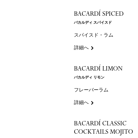
BACARDÍ SPICED
バカルディ スパイスド
スパイスド・ラム
詳細へ
BACARDÍ LIMON
バカルディ リモン
フレーバーラム
詳細へ
BACARDÍ CLASSIC
COCKTAILS MOJITO