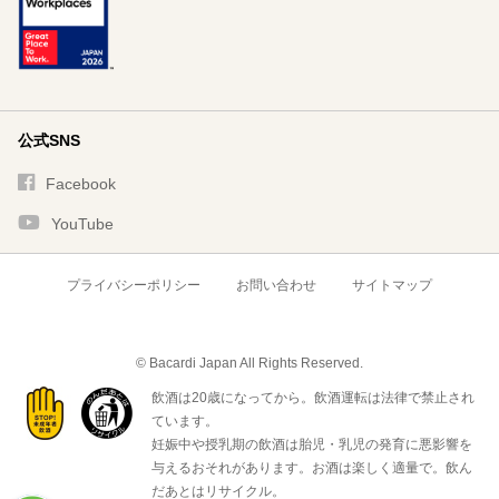
公式SNS
Facebook
YouTube
プライバシーポリシー
お問い合わせ
サイトマップ
© Bacardi Japan All Rights Reserved.
飲酒は20歳になってから。飲酒運転は法律で禁止され
ています。
妊娠中や授乳期の飲酒は胎児・乳児の発育に悪影響を
与えるおそれがあります。お酒は楽しく適量で。飲ん
だあとはリサイクル。