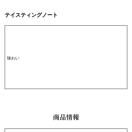
テイスティングノート
味わい
商品情報