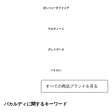
ボンベイ・サファイア
マルティーニ
グレイグース
パトロン
すべての商品ブランドを見る
バカルディに関するキーワード