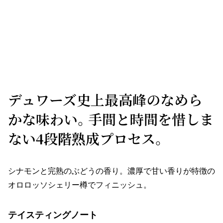
デュワーズ史上最高峰のなめら
かな味わい。手間と時間を惜しま
ない4段階熟成プロセス。
シナモンと完熟のぶどうの香り。濃厚で甘い香りが特徴の
オロロッソシェリー樽でフィニッシュ。
テイスティングノート