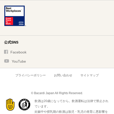
公式SNS
Facebook
YouTube
プライバシーポリシー
お問い合わせ
サイトマップ
© Bacardi Japan All Rights Reserved.
飲酒は20歳になってから。飲酒運転は法律で禁止され
ています。
妊娠中や授乳期の飲酒は胎児・乳児の発育に悪影響を