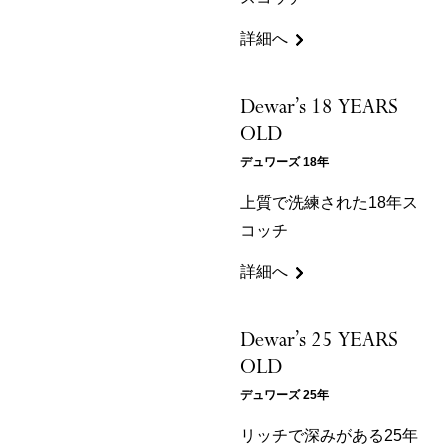
詳細へ
Dewar’s 18 YEARS
OLD
デュワーズ 18年
上質で洗練された18年ス
コッチ
詳細へ
Dewar’s 25 YEARS
OLD
デュワーズ 25年
リッチで深みがある25年