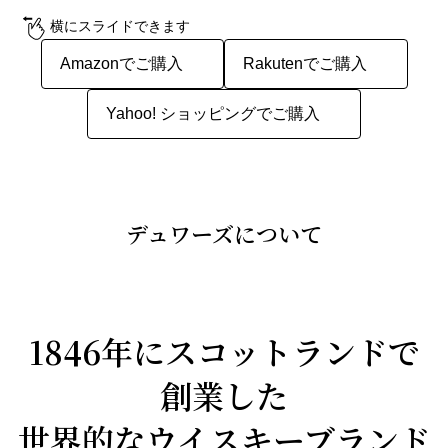
横にスライドできます
Amazonでご購入
Rakutenでご購入
Yahoo! ショッピングでご購入
デュワーズについて
1846年にスコットランドで
創業した
世界的なウイスキーブランド