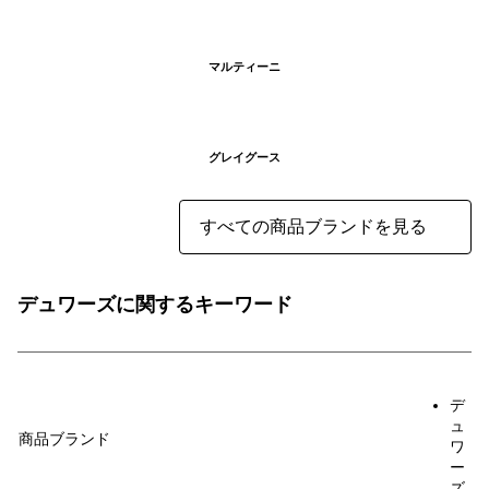
マルティーニ
グレイグース
すべての商品ブランドを見る
デュワーズに関するキーワード
デ
ュ
商品ブランド
ワ
ー
ズ