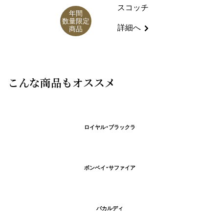
スコッチ
年間
数量限定
詳細へ
商品
こんな商品もオススメ
ロイヤル・ブラックラ
ボンベイ・サファイア
バカルディ