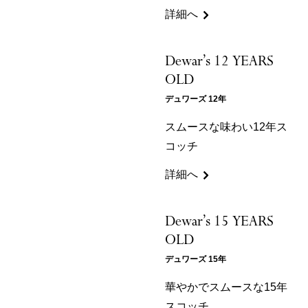
詳細へ
Dewar’s 12 YEARS
OLD
デュワーズ 12年
スムースな味わい12年ス
コッチ
詳細へ
Dewar’s 15 YEARS
OLD
デュワーズ 15年
華やかでスムースな15年
スコッチ