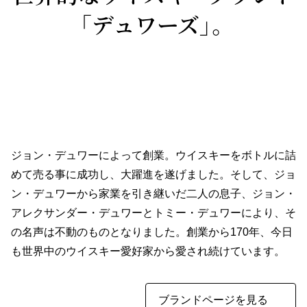
「デュワーズ」。
ジョン・デュワーによって創業。ウイスキーをボトルに詰
めて売る事に成功し、大躍進を遂げました。そして、ジョ
ン・デュワーから家業を引き継いだ二人の息子、ジョン・
アレクサンダー・デュワーとトミー・デュワーにより、そ
の名声は不動のものとなりました。創業から170年、今日
も世界中のウイスキー愛好家から愛され続けています。
ブランドページを見る