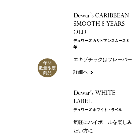
Dewar’s CARIBBEAN
SMOOTH 8 YEARS
OLD
デュワーズ カリビアンスムース 8
年
エキゾチックはフレーバー
年間
数量限定
詳細へ
商品
Dewar’s WHITE
LABEL
デュワーズ ホワイト・ラベル
気軽にハイボールを楽しみ
たい方に