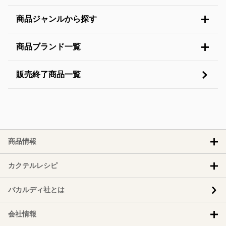
商品ジャンルから探す
商品ブランド一覧
販売終了商品一覧
商品情報
カクテルレシピ
バカルディ社とは
会社情報