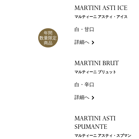
MARTINI ASTI ICE
マルティーニ アスティ・アイス
白・甘口
年間
数量限定
詳細へ
商品
MARTINI BRUT
マルティーニ ブリュット
白・辛口
詳細へ
MARTINI ASTI
SPUMANTE
マルティーニ アスティ・スプマン