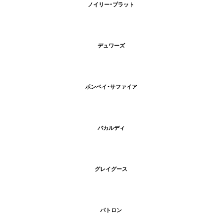
ノイリー・プラット
デュワーズ
ボンベイ・サファイア
バカルディ
グレイグース
パトロン