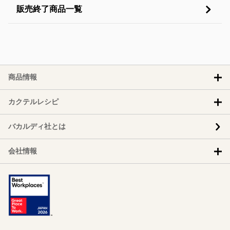
販売終了商品一覧
商品情報
カクテルレシピ
バカルディ社とは
会社情報