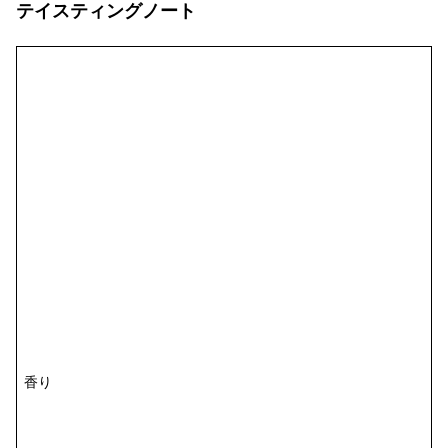
テイスティングノート
香り