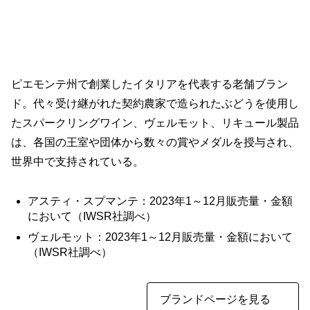
ピエモンテ州で創業したイタリアを代表する老舗ブラン
ド。代々受け継がれた契約農家で造られたぶどうを使用し
たスパークリングワイン、ヴェルモット、リキュール製品
は、各国の王室や団体から数々の賞やメダルを授与され、
世界中で支持されている。
アスティ・スプマンテ：2023年1～12月販売量・金額
において（IWSR社調べ）
ヴェルモット：2023年1～12月販売量・金額において
（IWSR社調べ）
ブランドページを見る