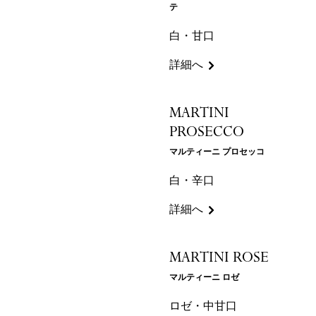
テ
白・甘口
詳細へ
MARTINI
PROSECCO
マルティーニ プロセッコ
白・辛口
詳細へ
MARTINI ROSE
マルティーニ ロゼ
ロゼ・中甘口