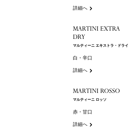
詳細へ
MARTINI EXTRA
DRY
マルティーニ エキストラ・ドライ
白・辛口
詳細へ
MARTINI ROSSO
マルティーニ ロッソ
赤・甘口
詳細へ