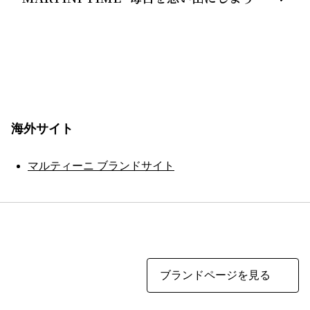
海外サイト
マルティーニ ブランドサイト
ブランドページを見る