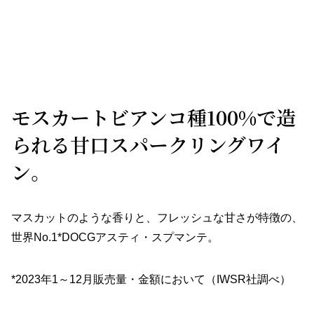
モスカートビアンコ種100%で造
られる甘口スパークリングワイ
ン。
マスカットのような香りと、フレッシュな甘さが特徴の、
世界No.1*DOCGアスティ・スプマンテ。
*2023年1～12月販売量・金額において（IWSR社調べ）