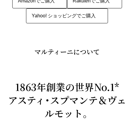
Amazonでご購入
Rakutenでご購入
Yahoo! ショッピングでご購入
マルティーニについて
1863年創業の世界No.1*
アスティ・スプマンテ＆ヴェ
ルモット。