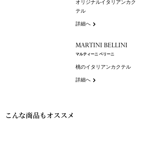
オリジナルイタリアンカク
テル
詳細へ
MARTINI BELLINI
マルティーニ ベリーニ
桃のイタリアンカクテル
詳細へ
こんな商品もオススメ