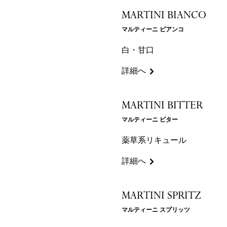
MARTINI BIANCO
マルティーニ ビアンコ
白・甘口
詳細へ
MARTINI BITTER
マルティーニ ビター
薬草系リキュール
詳細へ
MARTINI SPRITZ
マルティーニ スプリッツ