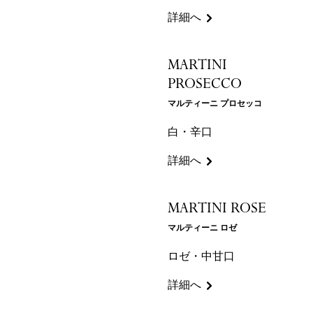
詳細へ
MARTINI
PROSECCO
マルティーニ プロセッコ
白・辛口
詳細へ
MARTINI ROSE
マルティーニ ロゼ
ロゼ・中甘口
詳細へ