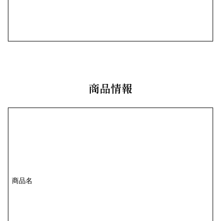
商品情報
商品名