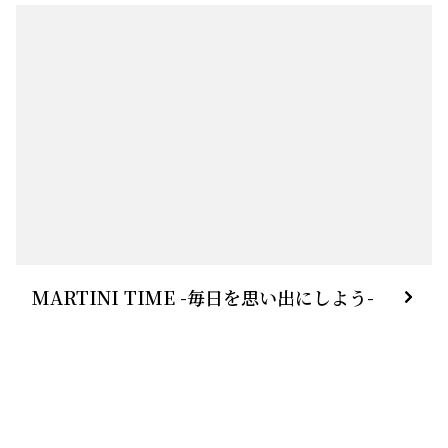
MARTINI TIME -毎日を思い出にしよう-