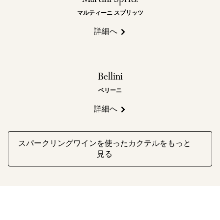
Martini Spritz
マルティーニ スプリッツ
詳細へ
Bellini
ベリーニ
詳細へ
スパークリングワインを使ったカクテルをもっと
見る