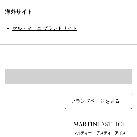
海外サイト
マルティーニ ブランドサイト
ブランドページを見る
MARTINI ASTI ICE
マルティーニ アスティ・アイス