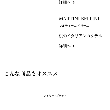
詳細へ
MARTINI BELLINI
マルティーニ ベリーニ
桃のイタリアンカクテル
詳細へ
こんな商品もオススメ
ノイリー・プラット