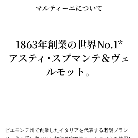
マルティーニについて
1863年創業の世界No.1*
アスティ・スプマンテ＆ヴェ
ルモット。
ピエモンテ州で創業したイタリアを代表する老舗ブラン