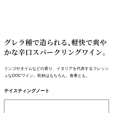
グレラ種で造られる、軽快で爽や
かな辛口スパークリングワイン。
リンゴやタイムなどの香り、イタリアを代表するフレッシ
ュなDOCワイン。乾杯はもちろん、食事とも。
テイスティングノート