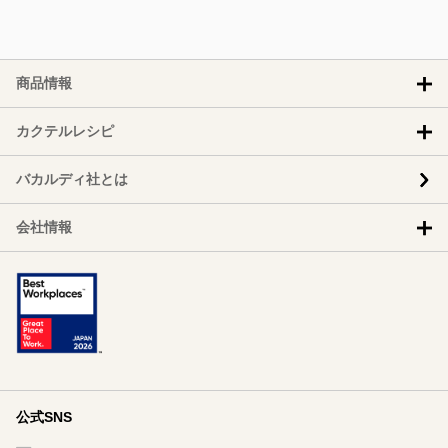
商品情報
カクテルレシピ
バカルディ社とは
会社情報
公式SNS