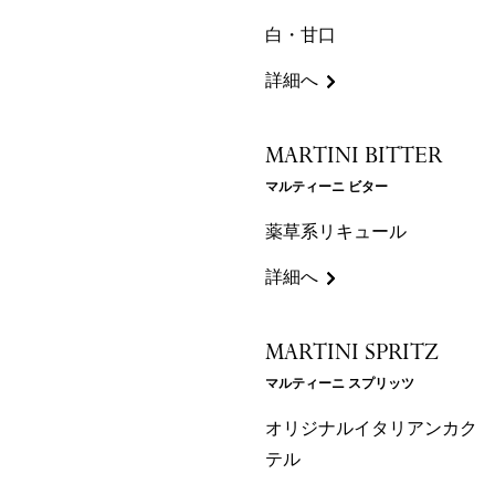
白・甘口
詳細へ
MARTINI BITTER
マルティーニ ビター
薬草系リキュール
詳細へ
MARTINI SPRITZ
マルティーニ スプリッツ
オリジナルイタリアンカク
テル