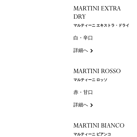
MARTINI EXTRA
DRY
マルティーニ エキストラ・ドライ
白・辛口
詳細へ
MARTINI ROSSO
マルティーニ ロッソ
赤・甘口
詳細へ
MARTINI BIANCO
マルティーニ ビアンコ