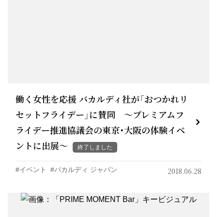
働く女性を応援 バカルディ社が「おつかれリ
セットフライデー」に賛同 ～プレミアムフ
ライデー推進協議会の東京・大阪の体験イベ
ントに出展～
終了しました
イベント
バカルディ ジャパン
2018.06.28