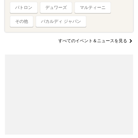
パトロン
デュワーズ
マルティーニ
その他
バカルディ ジャパン
すべてのイベント＆ニュースを見る