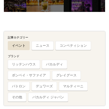
記事カテゴリー
イベント
ニュース
コンペティション
ブランド
リッテンハウス
バカルディ
ボンベイ・サファイア
グレイグース
パトロン
デュワーズ
マルティーニ
その他
バカルディ ジャパン