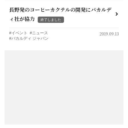
長野発のコーヒーカクテルの開発にバカルデ
ィ社が協力
終了しました
イベント
ニュース
2019.09.13
バカルディ ジャパン