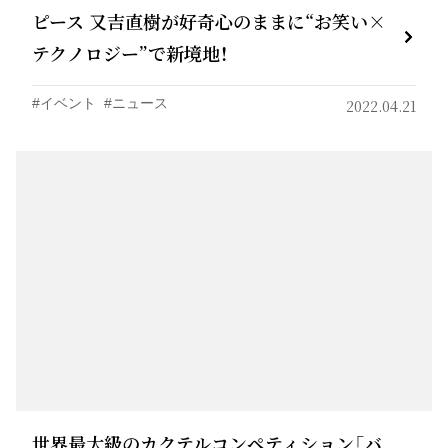
ピース 又吉直樹が好奇心のままに“お笑い×
テクノロジー”で新境地！
イベント
ニュース
2022.04.21
世界最大級のカクテルコンペティション「バ