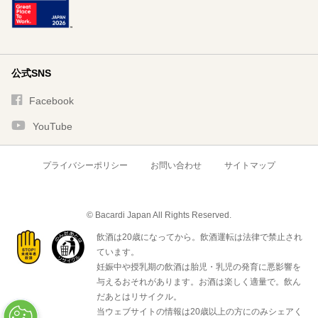
公式SNS
Facebook
YouTube
プライバシーポリシー
お問い合わせ
サイトマップ
© Bacardi Japan All Rights Reserved.
飲酒は20歳になってから。飲酒運転は法律で禁止され
ています。
妊娠中や授乳期の飲酒は胎児・乳児の発育に悪影響を
与えるおそれがあります。お酒は楽しく適量で。飲ん
だあとはリサイクル。
当ウェブサイトの情報は20歳以上の方にのみシェアく