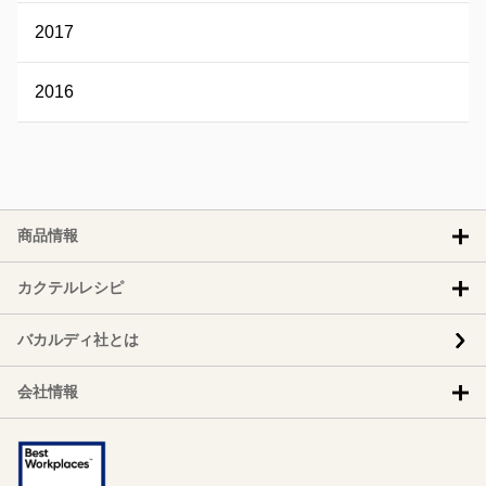
2017
2016
商品情報
カクテルレシピ
バカルディ社とは
会社情報