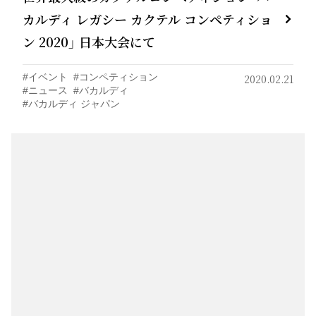
カルディ レガシー カクテル コンペティショ
ン 2020」 日本大会にて
イベント
コンペティション
2020.02.21
ニュース
バカルディ
バカルディ ジャパン