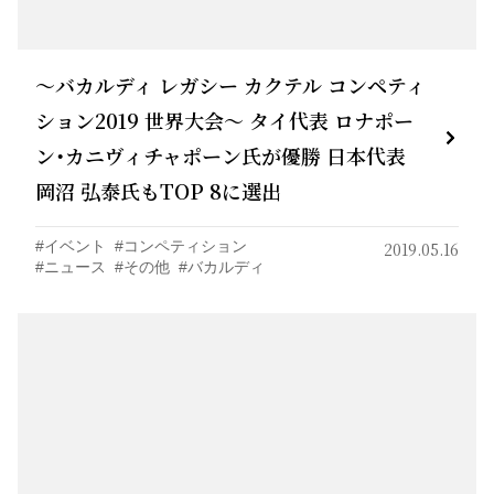
～バカルディ レガシー カクテル コンペティ
ション2019 世界大会～ タイ代表 ロナポー
ン・カニヴィチャポーン氏が優勝 日本代表
岡沼 弘泰氏もTOP 8に選出
イベント
コンペティション
2019.05.16
ニュース
その他
バカルディ