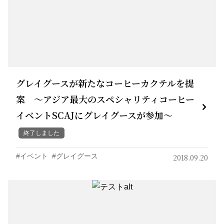
グレイグースが新たなコーヒーカクテルを提
案 ～アジア最大のスペシャリティコーヒー
イベントSCAJにグレイグースが参加～
終了しました
イベント
グレイグース
2018.09.20