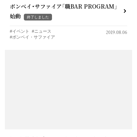
ボンベイ・サファイア「職BAR PROGRAM」
始動
終了しました
イベント
ニュース
2019.08.06
ボンベイ・サファイア