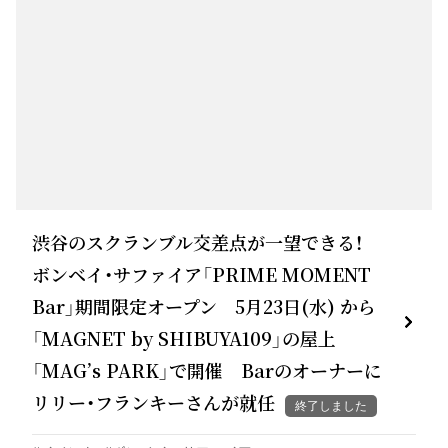
渋谷のスクランブル交差点が一望できる！
ボンベイ・サファイア「PRIME MOMENT
Bar」期間限定オープン 5月23日(水) から
「MAGNET by SHIBUYA109」の屋上
「MAG’s PARK」で開催 Barのオーナーに
リリー・フランキーさんが就任
終了しました